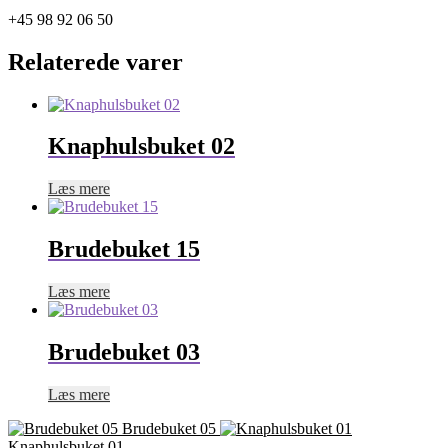
+45 98 92 06 50
Relaterede varer
Knaphulsbuket 02
Læs mere
Brudebuket 15
Læs mere
Brudebuket 03
Læs mere
Brudebuket 05
Knaphulsbuket 01